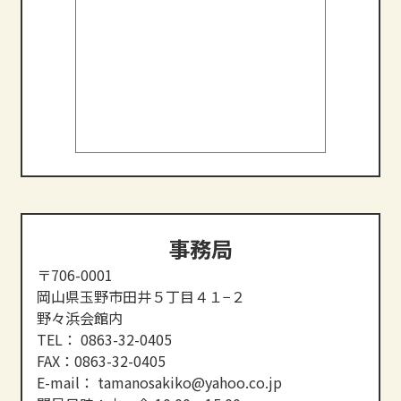
事務局
〒706-0001
岡山県玉野市田井５丁目４１−２
野々浜会館内
TEL：
0863-32-0405
FAX：0863-32-0405
E-mail：
tamanosakiko@yahoo.co.jp