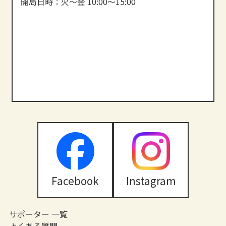
開局日時：火～金 10:00～15:00
Facebook
Instagram
サポーター 一覧